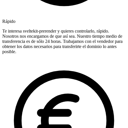
Rápido
Te interesa sveltekit-prerender y quieres controlarlo, rápido.
Nosotros nos encargamos de que así sea. Nuestro tiempo medio de
transferencia es de sólo 24 horas. Trabajamos con el vendedor para
obtener los datos necesarios para transferirte el dominio lo antes
posible.