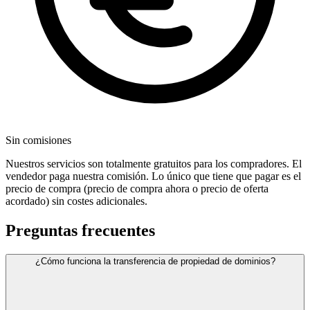
Sin comisiones
Nuestros servicios son totalmente gratuitos para los compradores. El
vendedor paga nuestra comisión. Lo único que tiene que pagar es el
precio de compra (precio de compra ahora o precio de oferta
acordado) sin costes adicionales.
Preguntas frecuentes
¿Cómo funciona la transferencia de propiedad de dominios?