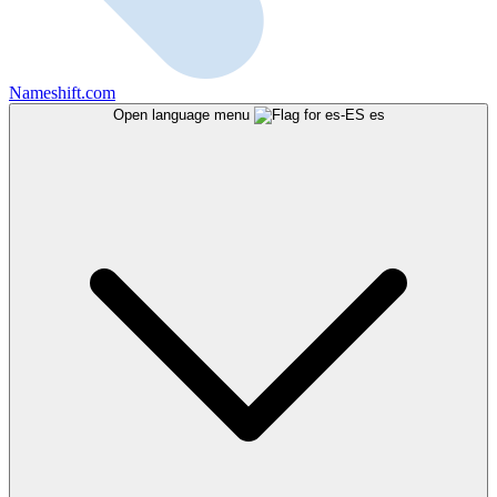
Nameshift.com
Open language menu
es