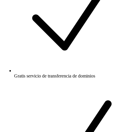
Gratis
servicio de transferencia de dominios