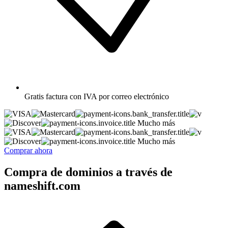
Gratis
factura con IVA por correo electrónico
Mucho más
Mucho más
Comprar ahora
Compra de dominios a través de
nameshift.com