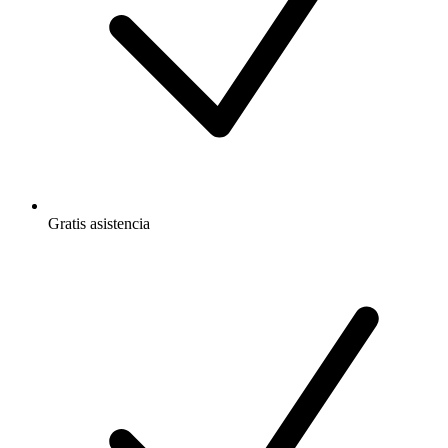
Gratis
asistencia