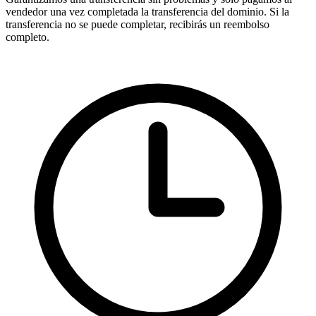
vendedor una vez completada la transferencia del dominio. Si la
transferencia no se puede completar, recibirás un reembolso
completo.