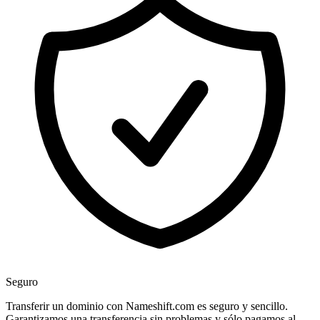
Seguro
Transferir un dominio con Nameshift.com es seguro y sencillo.
Garantizamos una transferencia sin problemas y sólo pagamos al