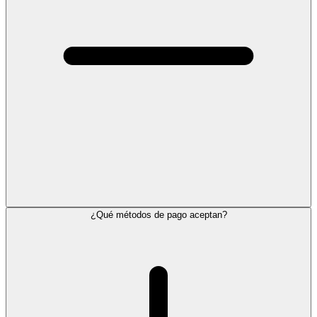
¿Qué métodos de pago aceptan?