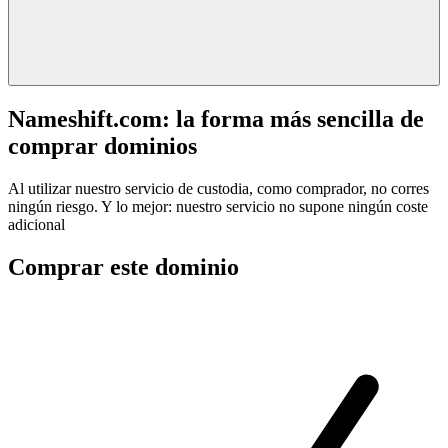
Nameshift.com: la forma más sencilla de
comprar dominios
Al utilizar nuestro servicio de custodia, como comprador, no corres
ningún riesgo. Y lo mejor: nuestro servicio no supone ningún coste
adicional
Comprar este dominio