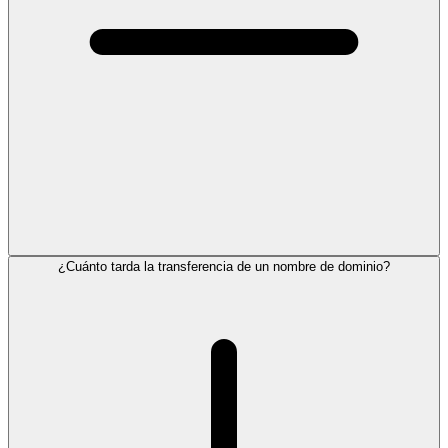
¿Cuánto tarda la transferencia de un nombre de dominio?